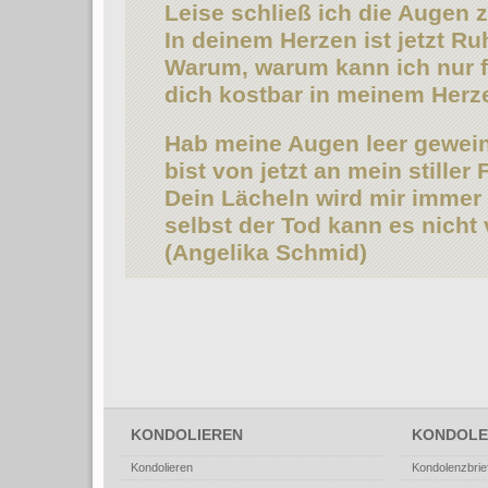
Leise schließ ich die Augen z
In deinem Herzen ist jetzt Ru
Warum, warum kann ich nur f
dich kostbar in meinem Herz
Hab meine Augen leer gewein
bist von jetzt an mein stiller
Dein Lächeln wird mir immer 
selbst der Tod kann es nicht 
(Angelika Schmid)
KONDOLIEREN
KONDOLE
Kondolieren
Kondolenzbrie