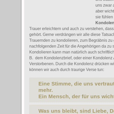
uns zwar 
aber wicht
sie fühlen
Kondole
Trauer erleichtern und auch zu verstehen, da
gehört. Gerne verdrängen wir alle diese Tatsach
Trauernden zu kondolieren, zum Begräbnis zu 
nachfolgenden Zeit für die Angehörigen da zu s
Kondolieren kann man natürlich auch schriftlic
B. dem Kondolenzbrief, oder einer Kondolenz
Verstorbenen. Durch die Kondolenz drücken wir
können wir auch durch traurige Verse tun:
Eine Stimme, die uns vertraut
mehr.
Ein Mensch, der für uns wicht
Was uns bleibt, sind Liebe, 