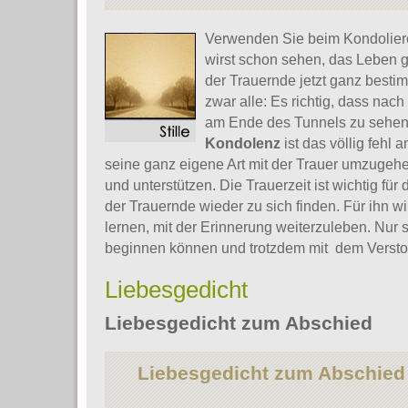
Verwenden Sie beim Kondoliere
wirst schon sehen, das Leben ge
der Trauernde jetzt ganz bestim
zwar alle: Es richtig, dass nach
am Ende des Tunnels zu sehen s
Kondolenz
ist das völlig fehl 
seine ganz eigene Art mit der Trauer umzugehe
und unterstützen. Die Trauerzeit ist wichtig für 
der Trauernde wieder zu sich finden. Für ihn w
lernen, mit der Erinnerung weiterzuleben. Nur 
beginnen können und trotzdem mit dem Versto
Liebesgedicht
Liebesgedicht zum Abschied
Liebesgedicht zum Abschied